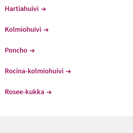
Hartiahuivi
Kolmiohuivi
Poncho
Rocina-kolmiohuivi
Rosee-kukka