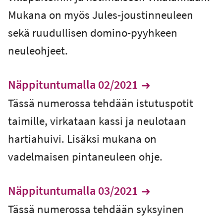
Mukana on myös Jules-joustinneuleen
sekä ruudullisen domino-pyyhkeen
neuleohjeet.
Näppituntumalla 02/2021
Tässä numerossa tehdään istutuspotit
taimille, virkataan kassi ja neulotaan
hartiahuivi. Lisäksi mukana on
vadelmaisen pintaneuleen ohje.
Näppituntumalla 03/2021
Tässä numerossa tehdään syksyinen