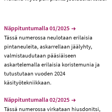
Näppituntumalla 01/2025
Tässä numerossa neulotaan erilaisia
pintaneuleita, askarrellaan jäälyhty,
valmistaudutaan pääsiäiseen
askartelemalla erilaisia koristemunia ja
tutustutaan vuoden 2024
käsityötekniikkaan.
Näppituntumalla 02/2025
Tässä numerossa virkataan hiusdonitsi,