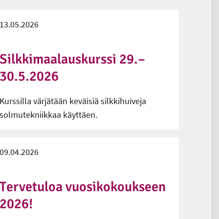
13.05.2026
Silkkimaalauskurssi 29.–
30.5.2026
Kurssilla värjätään keväisiä silkkihuiveja
solmutekniikkaa käyttäen.
09.04.2026
Tervetuloa vuosikokoukseen
2026!