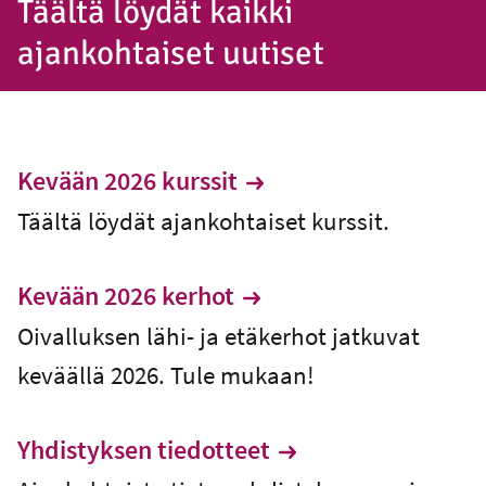
Täältä löydät kaikki
ajankohtaiset uutiset
Kevään 2026 kurssit
Täältä löydät ajankohtaiset kurssit.
Kevään 2026 kerhot
Oivalluksen lähi- ja etäkerhot jatkuvat
keväällä 2026. Tule mukaan!
Yhdistyksen tiedotteet